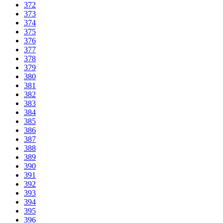
372
373
374
375
376
377
378
379
380
381
382
383
384
385
386
387
388
389
390
391
392
393
394
395
396