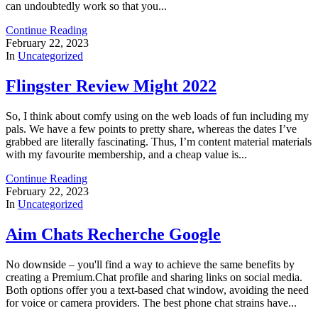
can undoubtedly work so that you...
Continue Reading
February 22, 2023
In
Uncategorized
Flingster Review Might 2022
So, I think about comfy using on the web loads of fun including my
pals. We have a few points to pretty share, whereas the dates I’ve
grabbed are literally fascinating. Thus, I’m content material materials
with my favourite membership, and a cheap value is...
Continue Reading
February 22, 2023
In
Uncategorized
Aim Chats Recherche Google
No downside – you'll find a way to achieve the same benefits by
creating a Premium.Chat profile and sharing links on social media.
Both options offer you a text-based chat window, avoiding the need
for voice or camera providers. The best phone chat strains have...