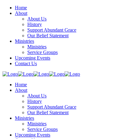
Home
About
About Us
History
Support Abundant Grace
Our Belief Statement
Ministries
Ministries
Service Groups
Upcoming Events
Contact Us
Home
About
About Us
History
Support Abundant Grace
Our Belief Statement
Ministries
Ministries
Service Groups
Upcoming Events