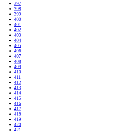
397
398
399
400
401
402
403
404
405
406
407
408
409
410
411
412
413
414
415
416
417
418
419
420
421