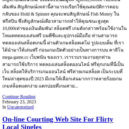
เดิมพัน สัญลักษณ์เหล่านี้สามารถเรียกใช้คุณสมบัติการตอบ
กลับของ Hold & Spinner คุณจะพบสัญลักษณ์ Fish Money ใน
ฟรีสปิน ซึ่งสัญลักษณ์เดียวสามารถทำให้คุณชนะสูงสุด
10,000เท่าของเงินเดิมพัน! สล็อตฟรี เกมดังกล่าวพร้อมใช้งานใน
โหมดทดลองเล่นฟรี บนพีซีและอุปกรณ์มือถือ ท่านสามารถ
ทดลองเล่นสล็อตเกมนี้ ผ่านตัวเกมสล็อตเดโม่ รูปแบบเต็ม ที่เรา
ได้นำมาให้เล่นฟรี ก่อนเกมเปิดตัวอย่างเป็นทางการบน คาสิโน
mega-game.cc เว็บพนัน ของเรา. เรารวบรวมงานทุกท่าน
สามารถใช้บริการ ทดลองเล่นสล็อตออนไลน์ ฟรีทุกเกมที่นี่เป็น
เว็บ สล็อตให้บริการเกมออนไลน์ ฟรีค่ายเกมสล็อต เป็นระบบที่
ใหม่ล่าสุดของปี 2023 มีเกมให้เลือกเล่นมากกว่าหลายร้อยเกม
เกมสล็อตแตกง่าย แตกบ่อยที่เกมค่าย...
Continue Reading
February 23, 2023
In
Uncategorized
On-line Courting Web Site For Flirty
Local Singles