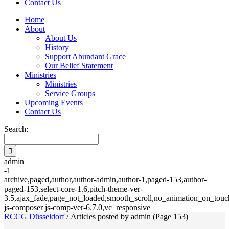
Contact Us
Home
About
About Us
History
Support Abundant Grace
Our Belief Statement
Ministries
Ministries
Service Groups
Upcoming Events
Contact Us
Search:
admin
-1
archive,paged,author,author-admin,author-1,paged-153,author-
paged-153,select-core-1.6,pitch-theme-ver-
3.5,ajax_fade,page_not_loaded,smooth_scroll,no_animation_on_touch
js-composer js-comp-ver-6.7.0,vc_responsive
RCCG Düsseldorf
/
Articles posted by admin
(Page 153)