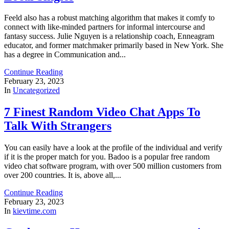
Feeld also has a robust matching algorithm that makes it comfy to
connect with like-minded partners for informal intercourse and
fantasy success. Julie Nguyen is a relationship coach, Enneagram
educator, and former matchmaker primarily based in New York. She
has a degree in Communication and...
Continue Reading
February 23, 2023
In
Uncategorized
7 Finest Random Video Chat Apps To
Talk With Strangers
You can easily have a look at the profile of the individual and verify
if it is the proper match for you. Badoo is a popular free random
video chat software program, with over 500 million customers from
over 200 countries. It is, above all,...
Continue Reading
February 23, 2023
In
kievtime.com