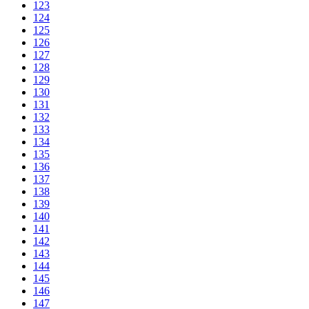
123
124
125
126
127
128
129
130
131
132
133
134
135
136
137
138
139
140
141
142
143
144
145
146
147