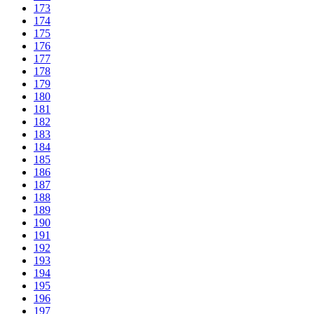
173
174
175
176
177
178
179
180
181
182
183
184
185
186
187
188
189
190
191
192
193
194
195
196
197