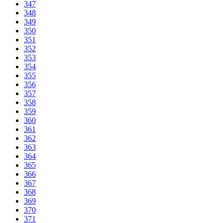
347
348
349
350
351
352
353
354
355
356
357
358
359
360
361
362
363
364
365
366
367
368
369
370
371