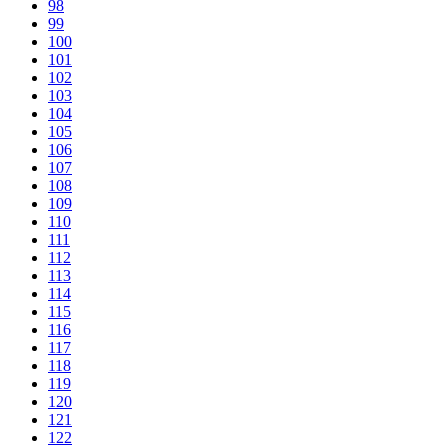
98
99
100
101
102
103
104
105
106
107
108
109
110
111
112
113
114
115
116
117
118
119
120
121
122